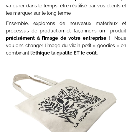
va durer dans le temps, être réutilisé par vos clients et
les marquer sur le long terme.
Ensemble, explorons de nouveaux matériaux et
processus de production et façonnons un produit
précisément à l’image de votre entreprise !
Nous
voulons changer l’image du vilain petit « goodies » en
combinant
l’éthique la qualité ET le coût.