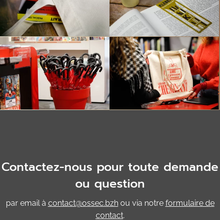
Contactez-nous pour toute demande
ou question
par email à
contact@ossec.bzh
ou via notre
formulaire de
contact
.