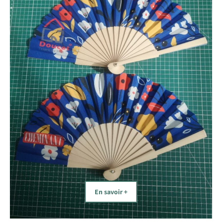
En savoir +