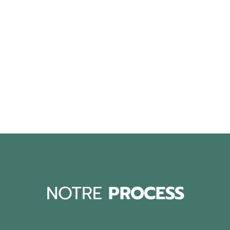
NOTRE
PROCESS