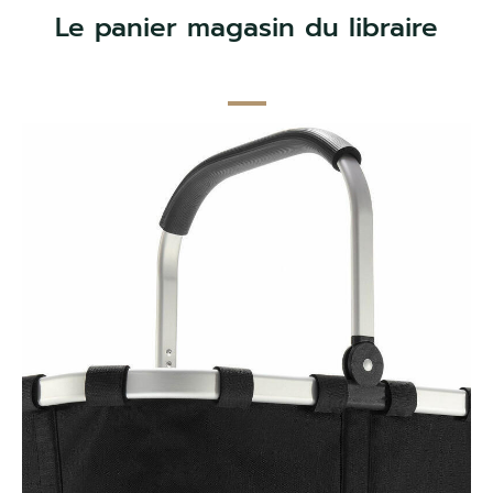
Le panier magasin du libraire