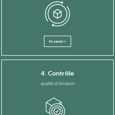
En savoir +
4. Contrôle
qualité et livraison