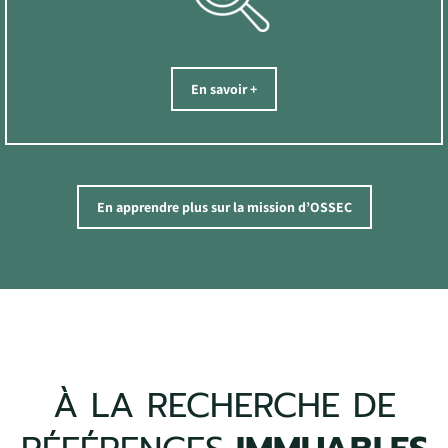
En savoir +
En apprendre plus sur la mission d’OSSEC
À LA RECHERCHE DE