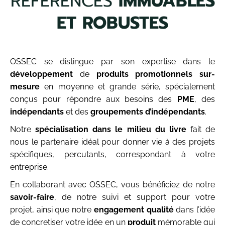
RÉFÉRENCES
IMMUABLES
ET ROBUSTES
OSSEC se distingue par son expertise dans le
développement
de
produits promotionnels
sur-
mesure
en moyenne et grande série, spécialement
conçus pour répondre aux besoins des
PME
, des
indépendants
et des
groupements d’indépendants
.
Notre
spécialisation dans le milieu du livre
fait de
nous le partenaire idéal pour donner vie à des projets
spécifiques, percutants, correspondant à votre
entreprise.
En collaborant avec OSSEC, vous bénéficiez de notre
savoir-faire
, de notre suivi et support pour votre
projet, ainsi que notre
engagement
qualité
dans l’idée
de concretiser votre idée en un
produit
mémorable qui