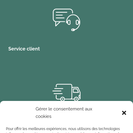
Service client
Gérer le consentement aux
cookies
Gestion logistique
Pour offrir les meilleures expériences, nous utilisons des technologies