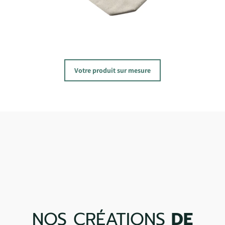
Votre produit sur mesure
NOS CRÉATIONS
DE