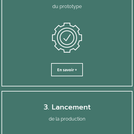
du prototype
En savoir +
3. Lancement
de la production