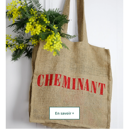
En savoir +