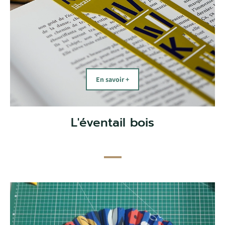
En savoir +
L'éventail bois