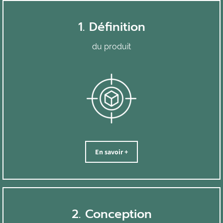
1. Définition
du produit
En savoir +
2. Conception