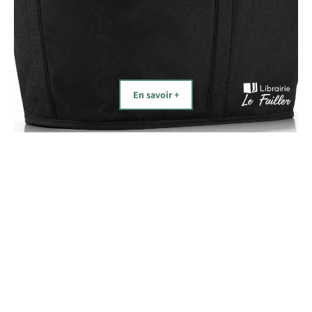
En savoir +