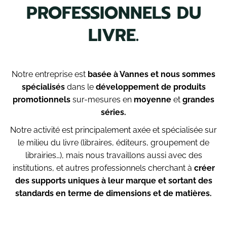
PROFESSIONNELS DU
LIVRE.
Notre entreprise est
basée à Vannes et nous sommes
spécialisés
dans le
développement de produits
promotionnels
sur-mesures en
moyenne
et
grandes
série
s.
Notre activité est principalement axée et spécialisée sur
le milieu du livre (libraires, éditeurs, groupement de
librairies…), mais nous travaillons aussi avec des
institutions, et autres professionnels cherchant à
créer
des supports uniques à leur marque et sortant des
standards en terme de dimensions et de matières.