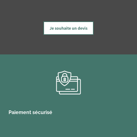
Je souhaite un devis
Paiement sécurisé