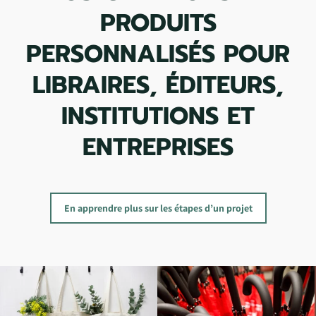
PRODUITS
PERSONNALISÉS POUR
LIBRAIRES, ÉDITEURS,
INSTITUTIONS ET
ENTREPRISES
En apprendre plus sur les étapes d’un projet