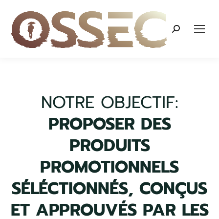
Recherche
:
NOTRE OBJECTIF:
PROPOSER DES
PRODUITS
PROMOTIONNELS
SÉLÉCTIONNÉS, CONÇUS
ET APPROUVÉS PAR LES