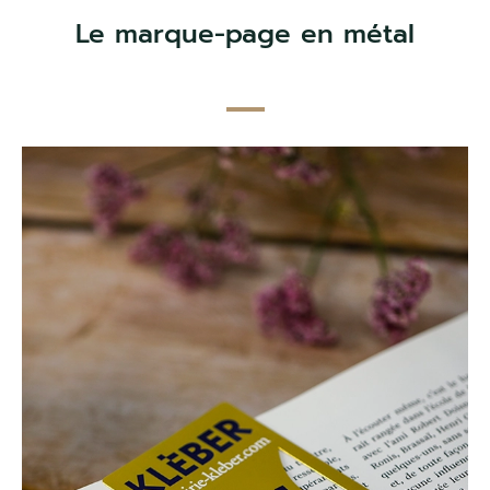
Le marque-page en métal