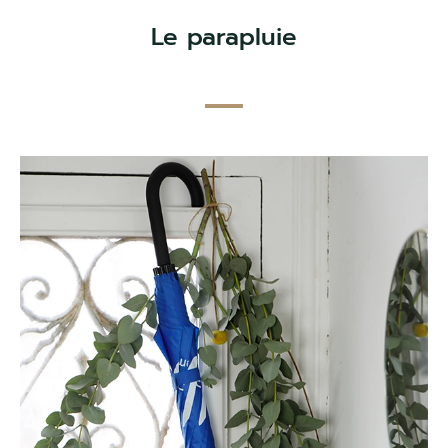
Le parapluie